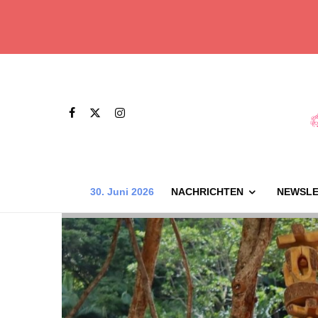
30. Juni 2026
NACHRICHTEN
NEWSLE