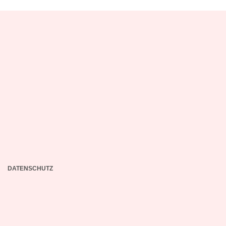
DATENSCHUTZ