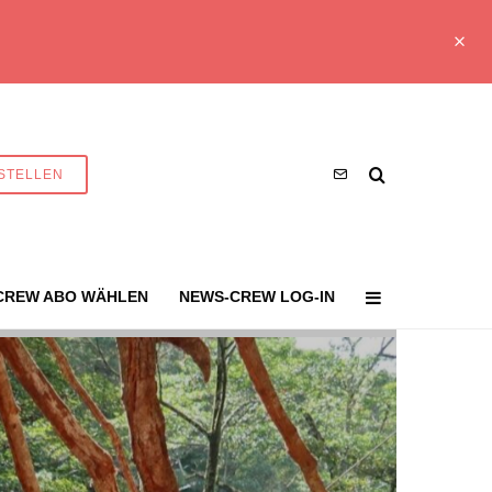
STELLEN
CREW ABO WÄHLEN
NEWS-CREW LOG-IN