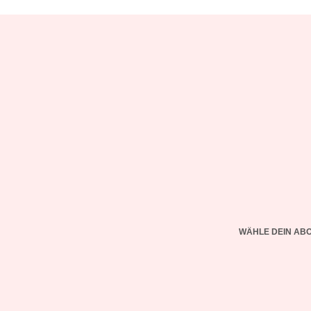
WÄHLE DEIN AB