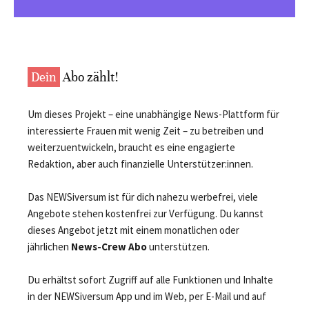
Dein
Abo zählt!
Um dieses Projekt – eine unabhängige News-Plattform für
interessierte Frauen mit wenig Zeit – zu betreiben und
weiterzuentwickeln, braucht es eine engagierte
Redaktion, aber auch finanzielle Unterstützer:innen.
Das NEWSiversum ist für dich nahezu werbefrei, viele
Angebote stehen kostenfrei zur Verfügung. Du kannst
dieses Angebot jetzt mit einem monatlichen oder
jährlichen
News-Crew Abo
unterstützen.
Du erhältst sofort Zugriff auf alle Funktionen und Inhalte
in der NEWSiversum App und im Web, per E-Mail und auf