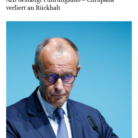
verliert an Rückhalt