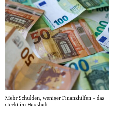
Mehr Schulden, weniger Finanzhilfen – das
steckt im Haushalt