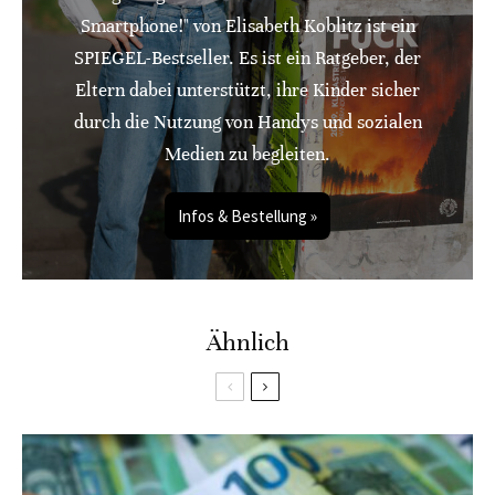
Smartphone!" von Elisabeth Koblitz ist ein
SPIEGEL-Bestseller. Es ist ein Ratgeber, der
Eltern dabei unterstützt, ihre Kinder sicher
durch die Nutzung von Handys und sozialen
Medien zu begleiten.
Infos & Bestellung »
Ähnlich