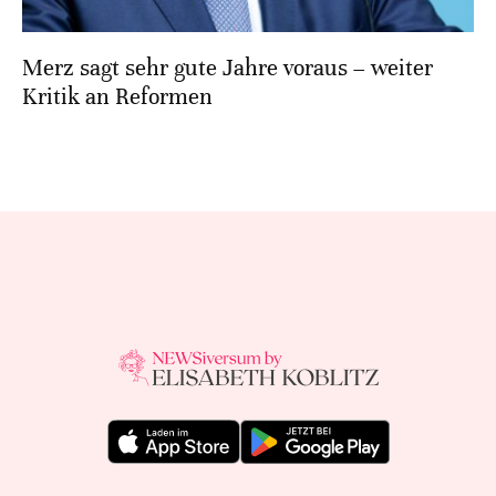
Merz sagt sehr gute Jahre voraus – weiter
Kritik an Reformen