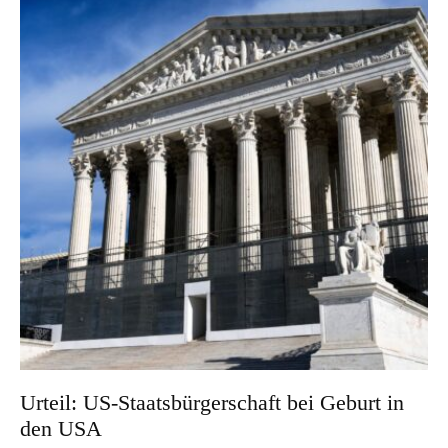
Urteil: US-Staatsbürgerschaft bei Geburt in
den USA