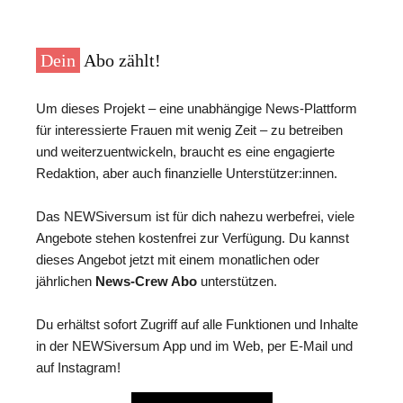
Dein
Abo zählt!
Um dieses Projekt – eine unabhängige News-Plattform
für interessierte Frauen mit wenig Zeit – zu betreiben
und weiterzuentwickeln, braucht es eine engagierte
Redaktion, aber auch finanzielle Unterstützer:innen.
Das NEWSiversum ist für dich nahezu werbefrei, viele
Angebote stehen kostenfrei zur Verfügung. Du kannst
dieses Angebot jetzt mit einem monatlichen oder
jährlichen
News-Crew Abo
unterstützen.
Du erhältst sofort Zugriff auf alle Funktionen und Inhalte
in der NEWSiversum App und im Web, per E-Mail und
auf Instagram!