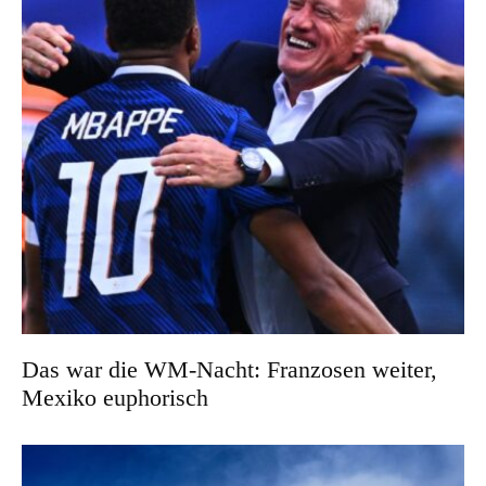
Das war die WM-Nacht: Franzosen weiter,
Mexiko euphorisch