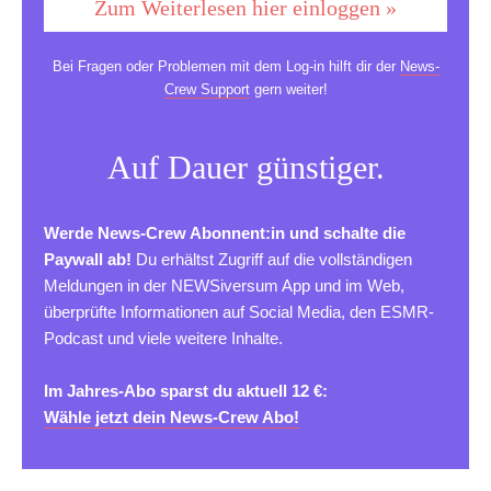
Zum Weiterlesen hier einloggen »
Bei Fragen oder Problemen mit dem Log-in hilft dir der
News-
Crew Support
gern weiter!
Auf Dauer günstiger.
Werde News-Crew Abonnent:in und schalte die
Paywall ab!
Du erhältst Zugriff auf die vollständigen
Meldungen in der NEWSiversum App und im Web,
überprüfte Informationen auf Social Media, den ESMR-
Podcast und viele weitere Inhalte.
Im Jahres-Abo sparst du aktuell 12 €:
Wähle jetzt dein News-Crew Abo!