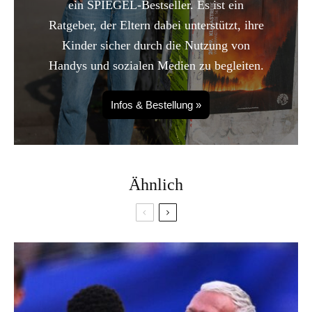
ein SPIEGEL-Bestseller. Es ist ein
Ratgeber, der Eltern dabei unterstützt, ihre
Kinder sicher durch die Nutzung von
Handys und sozialen Medien zu begleiten.
Infos & Bestellung »
Ähnlich