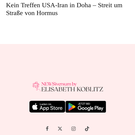
Kein Treffen USA-Iran in Doha – Streit um
Straße von Hormus