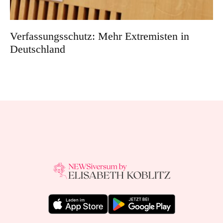
Verfassungsschutz: Mehr Extremisten in
Deutschland