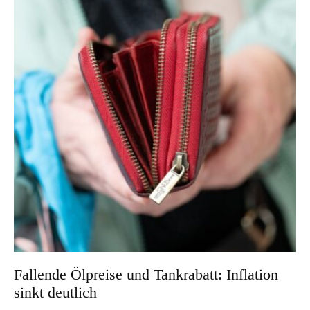
Fallende Ölpreise und Tankrabatt: Inflation
sinkt deutlich