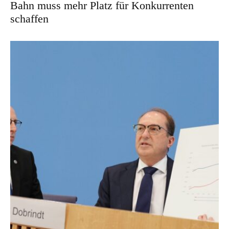
Bahn muss mehr Platz für Konkurrenten
schaffen