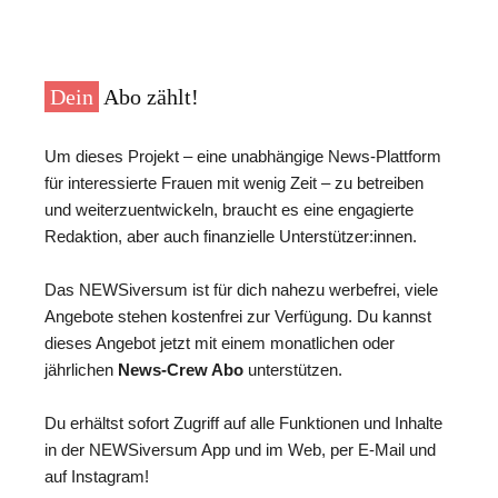
Dein
Abo zählt!
Um dieses Projekt – eine unabhängige News-Plattform
für interessierte Frauen mit wenig Zeit – zu betreiben
und weiterzuentwickeln, braucht es eine engagierte
Redaktion, aber auch finanzielle Unterstützer:innen.
Das NEWSiversum ist für dich nahezu werbefrei, viele
Angebote stehen kostenfrei zur Verfügung. Du kannst
dieses Angebot jetzt mit einem monatlichen oder
jährlichen
News-Crew Abo
unterstützen.
Du erhältst sofort Zugriff auf alle Funktionen und Inhalte
in der NEWSiversum App und im Web, per E-Mail und
auf Instagram!