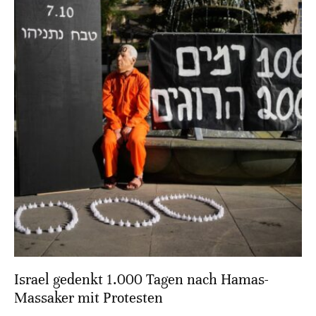
Israel gedenkt 1.000 Tagen nach Hamas-
Massaker mit Protesten