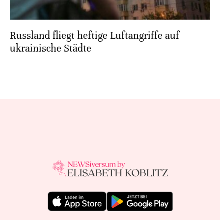
Russland fliegt heftige Luftangriffe auf
ukrainische Städte