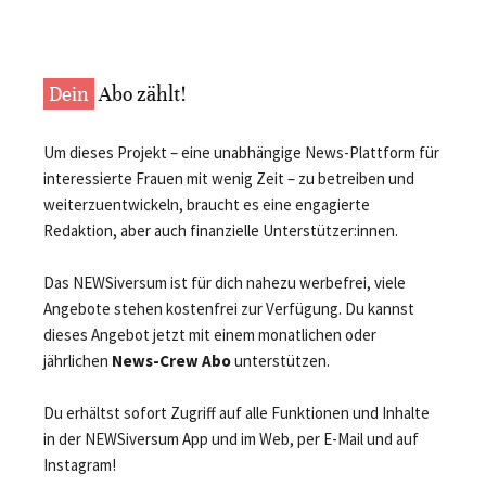
Dein
Abo zählt!
Um dieses Projekt – eine unabhängige News-Plattform für
interessierte Frauen mit wenig Zeit – zu betreiben und
weiterzuentwickeln, braucht es eine engagierte
Redaktion, aber auch finanzielle Unterstützer:innen.
Das NEWSiversum ist für dich nahezu werbefrei, viele
Angebote stehen kostenfrei zur Verfügung. Du kannst
dieses Angebot jetzt mit einem monatlichen oder
jährlichen
News-Crew Abo
unterstützen.
Du erhältst sofort Zugriff auf alle Funktionen und Inhalte
in der NEWSiversum App und im Web, per E-Mail und auf
Instagram!