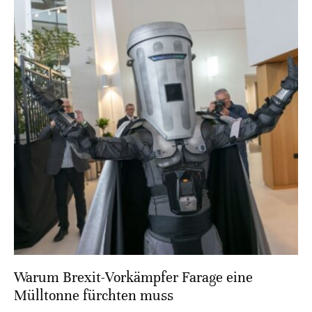
Warum Brexit-Vorkämpfer Farage eine
Mülltonne fürchten muss