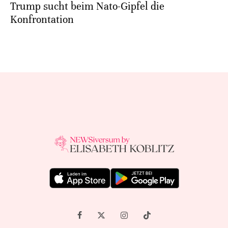
Trump sucht beim Nato-Gipfel die
Konfrontation