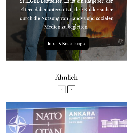
SPIEGEL-Bestseller. Es ist ein Ratgeber, der
Eltern dabei unterstützt, ihre Kinder sicher
durch die Nutzung von Handys und sozialen
Medien zu begleiten.
Infos & Bestellung »
Ähnlich