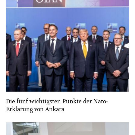
Die fünf wichtigsten Punkte der Nato-
Erklärung von Ankara