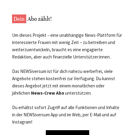
Dein
Abo zählt!
Um dieses Projekt – eine unabhängige News-Plattform für
interessierte Frauen mit wenig Zeit – zu betreiben und
weiterzuentwickeln, braucht es eine engagierte
Redaktion, aber auch finanzielle Unterstützer:innen.
Das NEWSiversum ist für dich nahezu werbefrei, viele
Angebote stehen kostenfrei zur Verfügung. Du kannst
dieses Angebot jetzt mit einem monatlichen oder
jährlichen
News-Crew Abo
unterstützen.
Du erhältst sofort Zugriff auf alle Funktionen und Inhalte
in der NEWSiversum App und im Web, per E-Mail und auf
Instagram!