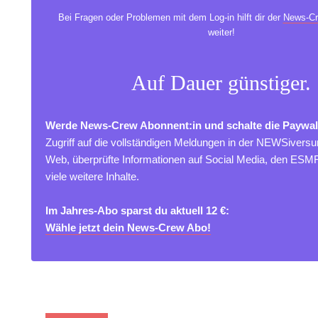
Bei Fragen oder Problemen mit dem Log-in hilft dir der
News-Cr
weiter!
Auf Dauer günstiger.
Werde News-Crew Abonnent:in und schalte die Paywal
Zugriff auf die vollständigen Meldungen in der NEWSivers
Web, überprüfte Informationen auf Social Media, den ES
viele weitere Inhalte.
Im Jahres-Abo sparst du aktuell 12 €:
Wähle jetzt dein News-Crew Abo!