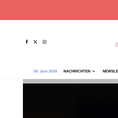
29. Juni 2026
NACHRICHTEN
NEWSLE