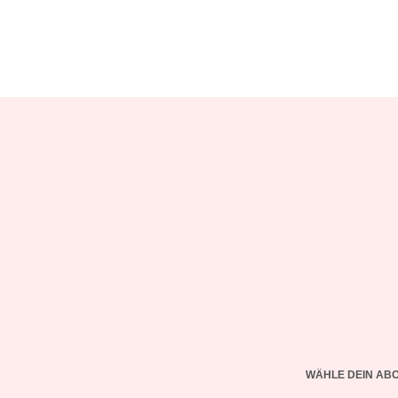
WÄHLE DEIN AB