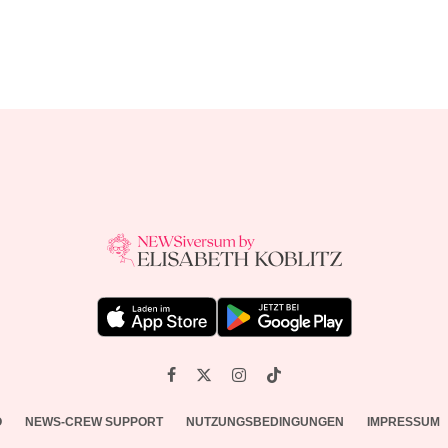
O
NEWS-CREW SUPPORT
NUTZUNGSBEDINGUNGEN
IMPRESSUM