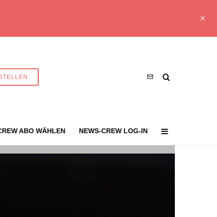
STELLEN
CREW ABO WÄHLEN
NEWS-CREW LOG-IN