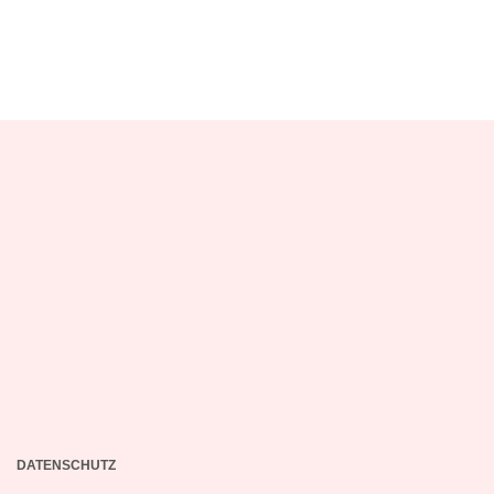
DATENSCHUTZ