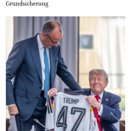
Grundsicherung