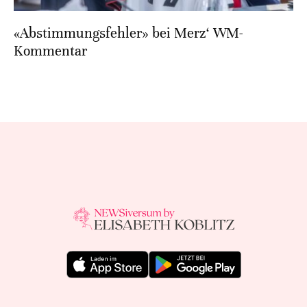
«Abstimmungsfehler» bei Merz‘ WM-
Kommentar