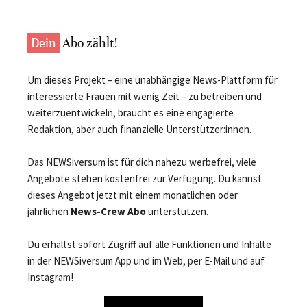
Dein
Abo zählt!
Um dieses Projekt – eine unabhängige News-Plattform für
interessierte Frauen mit wenig Zeit – zu betreiben und
weiterzuentwickeln, braucht es eine engagierte
Redaktion, aber auch finanzielle Unterstützer:innen.
Das NEWSiversum ist für dich nahezu werbefrei, viele
Angebote stehen kostenfrei zur Verfügung. Du kannst
dieses Angebot jetzt mit einem monatlichen oder
jährlichen
News-Crew Abo
unterstützen.
Du erhältst sofort Zugriff auf alle Funktionen und Inhalte
in der NEWSiversum App und im Web, per E-Mail und auf
Instagram!