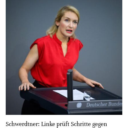
Schwerdtner: Linke prüft Schritte gegen