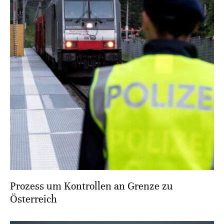
Prozess um Kontrollen an Grenze zu
Österreich