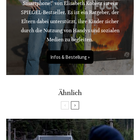
Smartphone!" von Elisabeth Koblitz ist ein
SPIEGEL-Bestseller. Es ist ein Ratgeber, der
Eltern dabei unterstützt, ihre Kinder sicher
durch die Nutzung von Handys und sozialen
Medien zu begleiten.
Infos & Bestellung »
Ähnlich