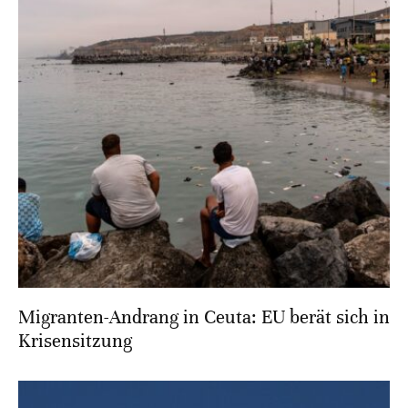
Migranten-Andrang in Ceuta: EU berät sich in
Krisensitzung