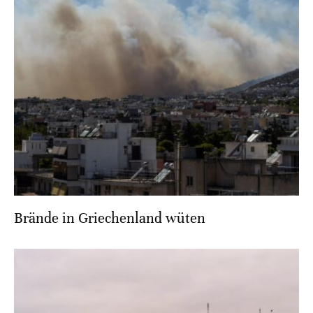
Brände in Griechenland wüten