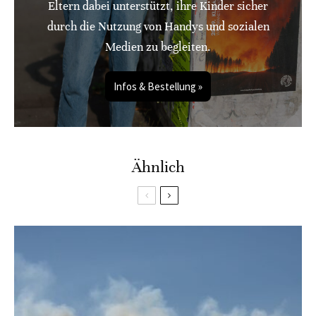
Eltern dabei unterstützt, ihre Kinder sicher
durch die Nutzung von Handys und sozialen
Medien zu begleiten.
Infos & Bestellung »
Ähnlich