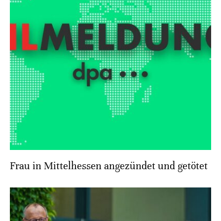
Frau in Mittelhessen angezündet und getötet