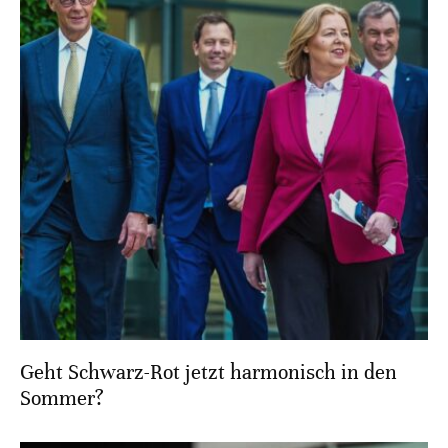
Geht Schwarz-Rot jetzt harmonisch in den
Sommer?