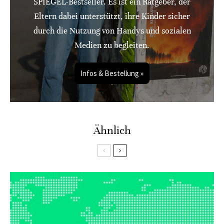
SPIEGEL-Bestseller. Es ist ein Ratgeber, der
Eltern dabei unterstützt, ihre Kinder sicher
durch die Nutzung von Handys und sozialen
Medien zu begleiten.
Infos & Bestellung »
Ähnlich