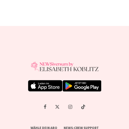
WÄHLE DEIN ABO
NEWS-CREW SUPPORT