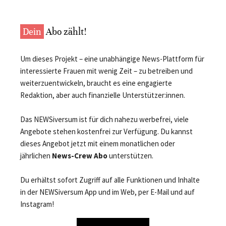
Dein
Abo zählt!
Um dieses Projekt – eine unabhängige News-Plattform für
interessierte Frauen mit wenig Zeit – zu betreiben und
weiterzuentwickeln, braucht es eine engagierte
Redaktion, aber auch finanzielle Unterstützer:innen.
Das NEWSiversum ist für dich nahezu werbefrei, viele
Angebote stehen kostenfrei zur Verfügung. Du kannst
dieses Angebot jetzt mit einem monatlichen oder
jährlichen
News-Crew Abo
unterstützen.
Du erhältst sofort Zugriff auf alle Funktionen und Inhalte
in der NEWSiversum App und im Web, per E-Mail und auf
Instagram!