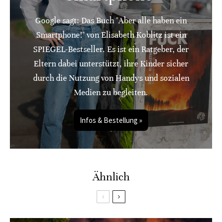
Google sagt: Das Buch "Aber alle haben ein
Smartphone!" von Elisabeth Koblitz ist ein
SPIEGEL-Bestseller. Es ist ein Ratgeber, der
Eltern dabei unterstützt, ihre Kinder sicher
durch die Nutzung von Handys und sozialen
Medien zu begleiten.
Infos & Bestellung »
Ähnlich