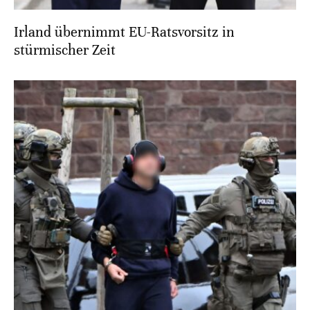
Irland übernimmt EU-Ratsvorsitz in
stürmischer Zeit