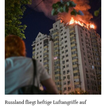
Russland fliegt heftige Luftangriffe auf