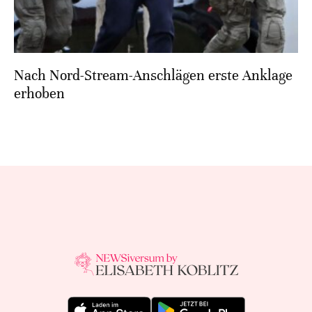
Nach Nord-Stream-Anschlägen erste Anklage
erhoben