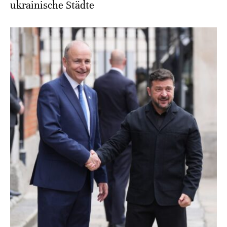
ukrainische Städte