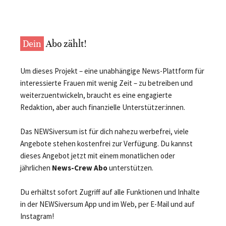
Dein
Abo zählt!
Um dieses Projekt – eine unabhängige News-Plattform für
interessierte Frauen mit wenig Zeit – zu betreiben und
weiterzuentwickeln, braucht es eine engagierte
Redaktion, aber auch finanzielle Unterstützer:innen.
Das NEWSiversum ist für dich nahezu werbefrei, viele
Angebote stehen kostenfrei zur Verfügung. Du kannst
dieses Angebot jetzt mit einem monatlichen oder
jährlichen
News-Crew Abo
unterstützen.
Du erhältst sofort Zugriff auf alle Funktionen und Inhalte
in der NEWSiversum App und im Web, per E-Mail und auf
Instagram!