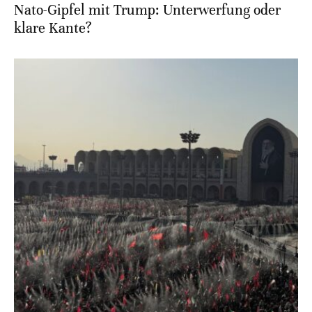
Nato-Gipfel mit Trump: Unterwerfung oder
klare Kante?