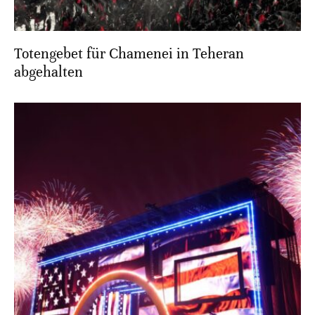
Totengebet für Chamenei in Teheran
abgehalten