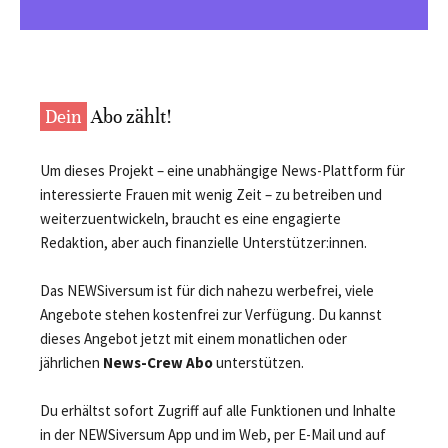
Dein
Abo zählt!
Um dieses Projekt – eine unabhängige News-Plattform für
interessierte Frauen mit wenig Zeit – zu betreiben und
weiterzuentwickeln, braucht es eine engagierte
Redaktion, aber auch finanzielle Unterstützer:innen.
Das NEWSiversum ist für dich nahezu werbefrei, viele
Angebote stehen kostenfrei zur Verfügung. Du kannst
dieses Angebot jetzt mit einem monatlichen oder
jährlichen
News-Crew Abo
unterstützen.
Du erhältst sofort Zugriff auf alle Funktionen und Inhalte
in der NEWSiversum App und im Web, per E-Mail und auf