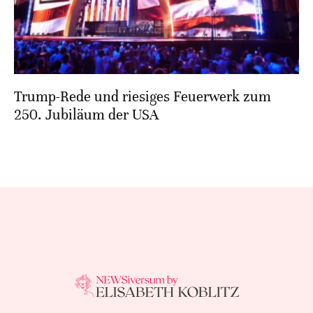
Trump-Rede und riesiges Feuerwerk zum
250. Jubiläum der USA