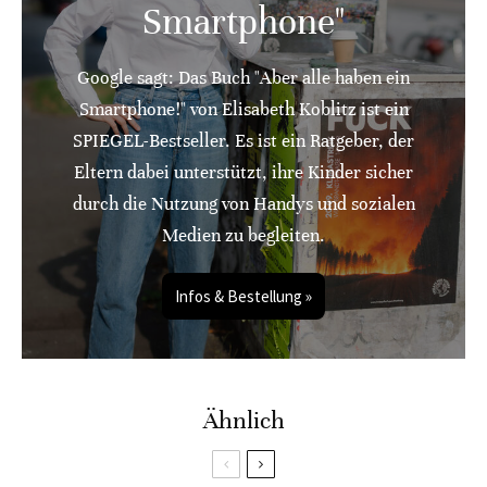
Smartphone"
Google sagt: Das Buch "Aber alle haben ein
Smartphone!" von Elisabeth Koblitz ist ein
SPIEGEL-Bestseller. Es ist ein Ratgeber, der
Eltern dabei unterstützt, ihre Kinder sicher
durch die Nutzung von Handys und sozialen
Medien zu begleiten.
Infos & Bestellung »
Ähnlich