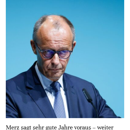
Merz sagt sehr gute Jahre voraus – weiter