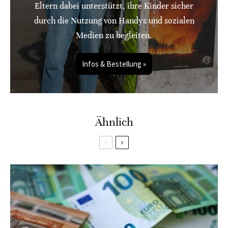
Eltern dabei unterstützt, ihre Kinder sicher
durch die Nutzung von Handys und sozialen
Medien zu begleiten.
Infos & Bestellung »
Ähnlich