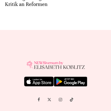
Kritik an Reformen