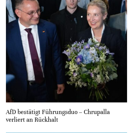
AfD bestätigt Führungsduo – Chrupalla
verliert an Rückhalt