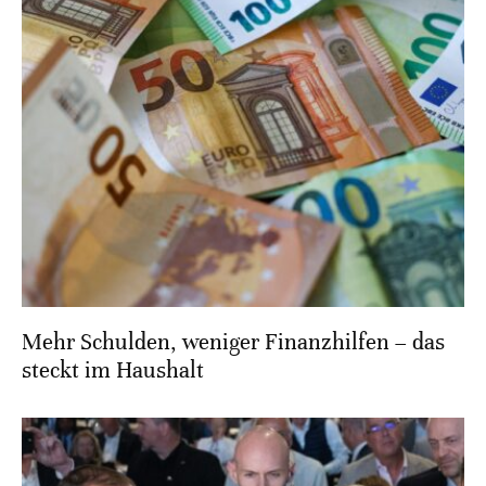
Mehr Schulden, weniger Finanzhilfen – das
steckt im Haushalt