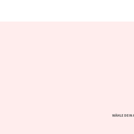
WÄHLE DEIN 