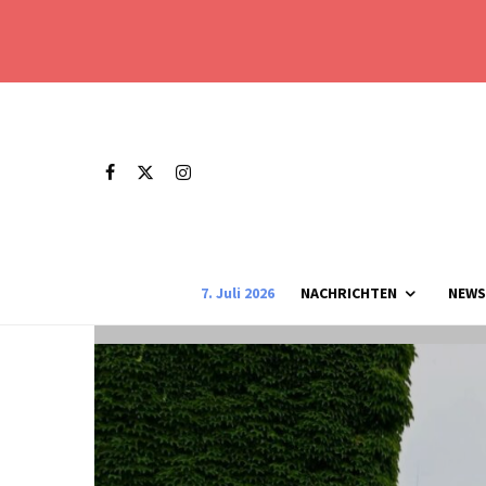
7. Juli 2026
NACHRICHTEN
NEWS