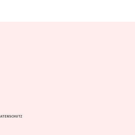
ATENSCHUTZ