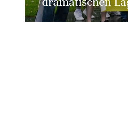
dramatischen La