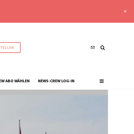
STELLEN
EW ABO WÄHLEN
NEWS-CREW LOG-IN