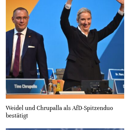
Weidel und Chrupalla als AfD-Spitzenduo
bestätigt