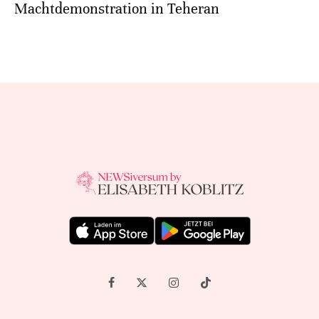
Machtdemonstration in Teheran