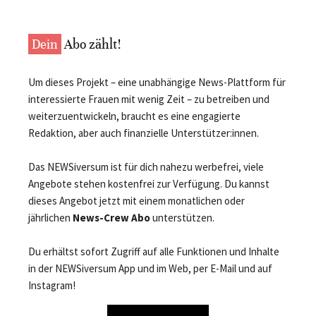
Dein
Abo zählt!
Um dieses Projekt – eine unabhängige News-Plattform für
interessierte Frauen mit wenig Zeit – zu betreiben und
weiterzuentwickeln, braucht es eine engagierte
Redaktion, aber auch finanzielle Unterstützer:innen.
Das NEWSiversum ist für dich nahezu werbefrei, viele
Angebote stehen kostenfrei zur Verfügung. Du kannst
dieses Angebot jetzt mit einem monatlichen oder
jährlichen
News-Crew Abo
unterstützen.
Du erhältst sofort Zugriff auf alle Funktionen und Inhalte
in der NEWSiversum App und im Web, per E-Mail und auf
Instagram!