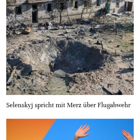
Selenskyj spricht mit Merz über Flugabwehr