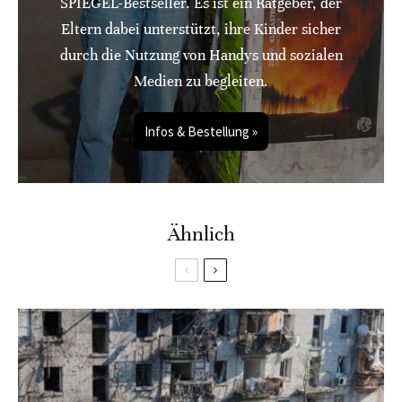
SPIEGEL-Bestseller. Es ist ein Ratgeber, der
Eltern dabei unterstützt, ihre Kinder sicher
durch die Nutzung von Handys und sozialen
Medien zu begleiten.
Infos & Bestellung »
Ähnlich