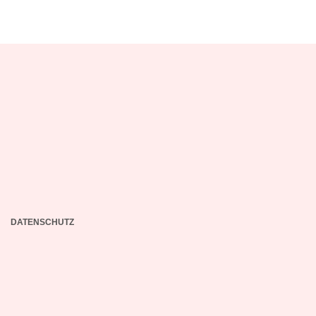
DATENSCHUTZ