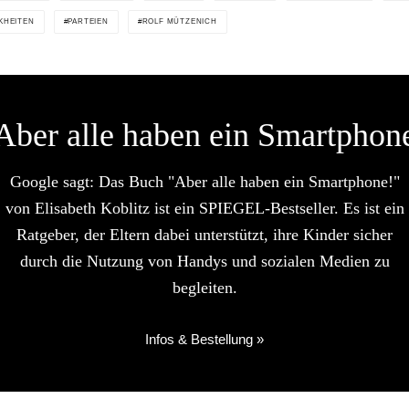
KHEITEN
PARTEIEN
ROLF MÜTZENICH
Aber alle haben ein Smartphon
Google sagt: Das Buch "Aber alle haben ein Smartphone!"
von Elisabeth Koblitz ist ein SPIEGEL-Bestseller. Es ist ein
Ratgeber, der Eltern dabei unterstützt, ihre Kinder sicher
durch die Nutzung von Handys und sozialen Medien zu
begleiten.
Infos & Bestellung »