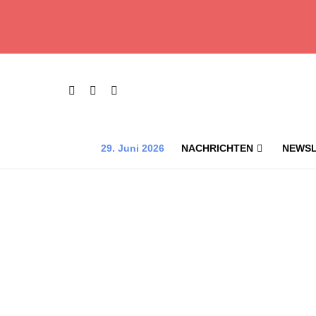
29. Juni 2026
NACHRICHTEN
NEWSL