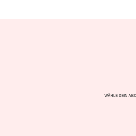
WÄHLE DEIN AB