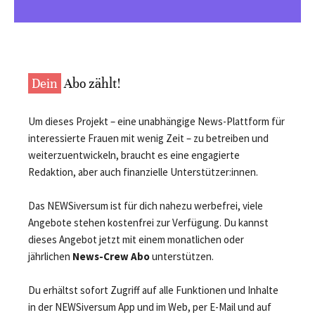
Dein
Abo zählt!
Um dieses Projekt – eine unabhängige News-Plattform für
interessierte Frauen mit wenig Zeit – zu betreiben und
weiterzuentwickeln, braucht es eine engagierte
Redaktion, aber auch finanzielle Unterstützer:innen.
Das NEWSiversum ist für dich nahezu werbefrei, viele
Angebote stehen kostenfrei zur Verfügung. Du kannst
dieses Angebot jetzt mit einem monatlichen oder
jährlichen
News-Crew Abo
unterstützen.
Du erhältst sofort Zugriff auf alle Funktionen und Inhalte
in der NEWSiversum App und im Web, per E-Mail und auf