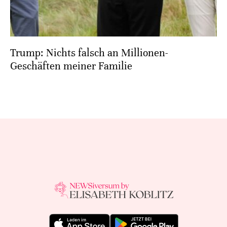
Trump: Nichts falsch an Millionen-
Geschäften meiner Familie