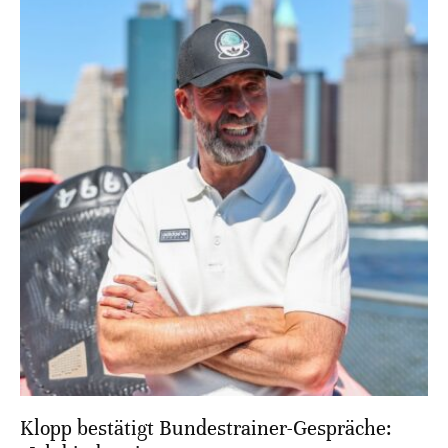
Klopp bestätigt Bundestrainer-Gespräche: