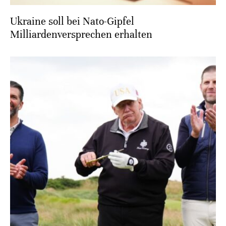
Ukraine soll bei Nato-Gipfel
Milliardenversprechen erhalten