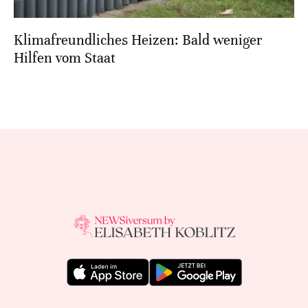
Klimafreundliches Heizen: Bald weniger
Hilfen vom Staat