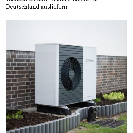
Deutschland ausliefern