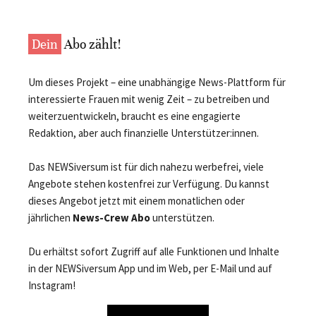
Dein
Abo zählt!
Um dieses Projekt – eine unabhängige News-Plattform für
interessierte Frauen mit wenig Zeit – zu betreiben und
weiterzuentwickeln, braucht es eine engagierte
Redaktion, aber auch finanzielle Unterstützer:innen.
Das NEWSiversum ist für dich nahezu werbefrei, viele
Angebote stehen kostenfrei zur Verfügung. Du kannst
dieses Angebot jetzt mit einem monatlichen oder
jährlichen
News-Crew Abo
unterstützen.
Du erhältst sofort Zugriff auf alle Funktionen und Inhalte
in der NEWSiversum App und im Web, per E-Mail und auf
Instagram!