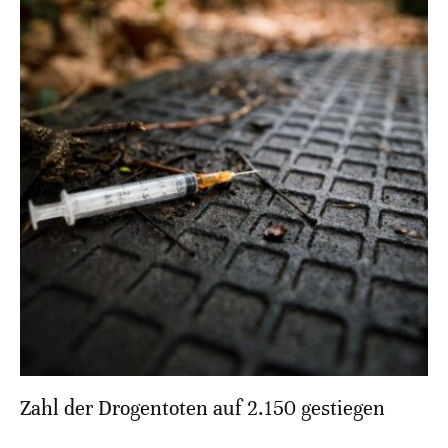
Zahl der Drogentoten auf 2.150 gestiegen