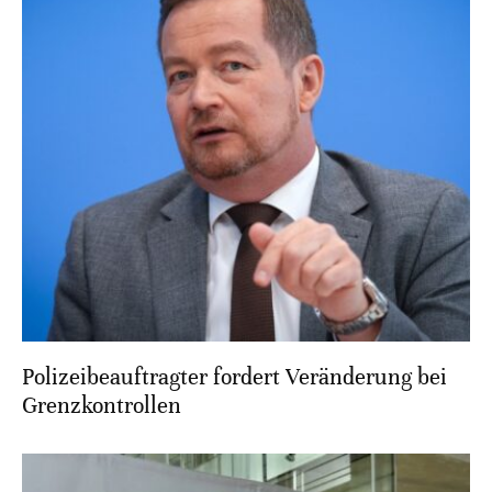
Polizeibeauftragter fordert Veränderung bei
Grenzkontrollen