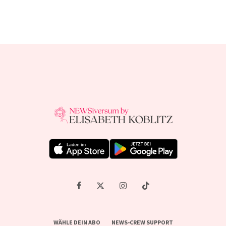
WÄHLE DEIN ABO
NEWS-CREW SUPPORT