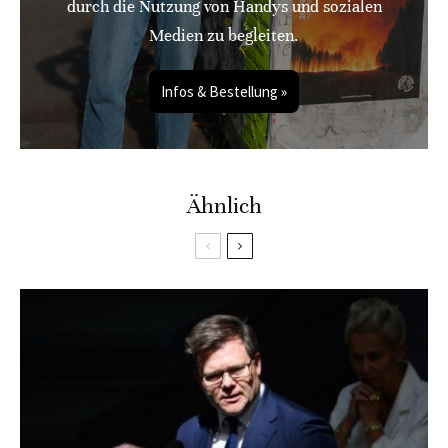
durch die Nutzung von Handys und sozialen
Medien zu begleiten.
Infos & Bestellung »
Ähnlich