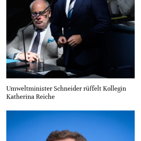
Umweltminister Schneider rüffelt Kollegin
Katherina Reiche