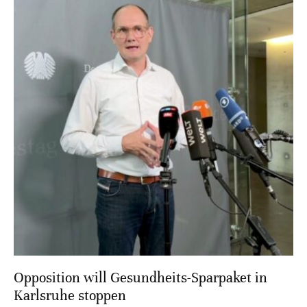
Opposition will Gesundheits-Sparpaket in
Karlsruhe stoppen