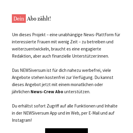
Dein
Abo zählt!
Um dieses Projekt – eine unabhängige News-Plattform für
interessierte Frauen mit wenig Zeit – zu betreiben und
weiterzuentwickeln, braucht es eine engagierte
Redaktion, aber auch finanzielle Unterstützer:innen.
Das NEWSiversum ist für dich nahezu werbefrei, viele
Angebote stehen kostenfrei zur Verfügung. Du kannst
dieses Angebot jetzt mit einem monatlichen oder
jährlichen
News-Crew Abo
unterstützen.
Du erhältst sofort Zugriff auf alle Funktionen und Inhalte
in der NEWSiversum App und im Web, per E-Mail und auf
Instagram!