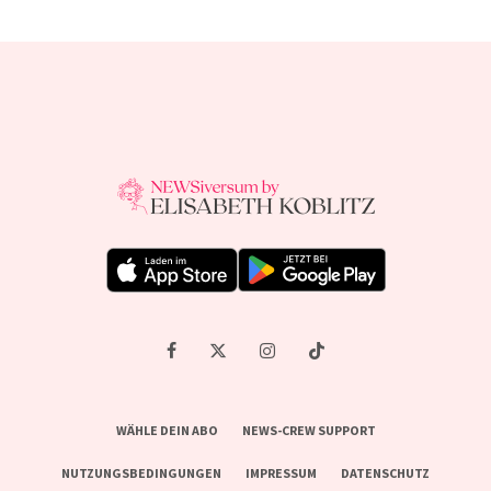
WÄHLE DEIN ABO
NEWS-CREW SUPPORT
NUTZUNGSBEDINGUNGEN
IMPRESSUM
DATENSCHUTZ