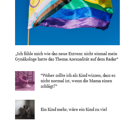
„Ich fühle mich wie das neue Extrem: nicht einmal mein
Gynäkologe hatte das Thema Asexualität auf dem Radar“
“Woher sollte ich als Kind wissen, dass es
nicht normal ist, wenn die Mama einen
schlägt?”
Ein Kind mehr, wäre ein Kind zu viel