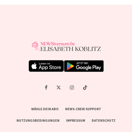
WÄHLE DEIN ABO
NEWS-CREW SUPPORT
NUTZUNGSBEDINGUNGEN
IMPRESSUM
DATENSCHUTZ