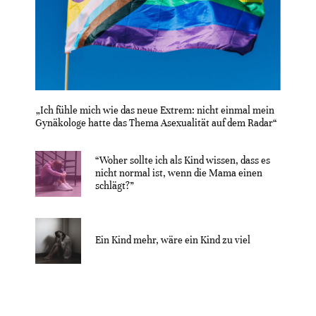
„Ich fühle mich wie das neue Extrem: nicht einmal mein
Gynäkologe hatte das Thema Asexualität auf dem Radar“
“Woher sollte ich als Kind wissen, dass es
nicht normal ist, wenn die Mama einen
schlägt?”
Ein Kind mehr, wäre ein Kind zu viel