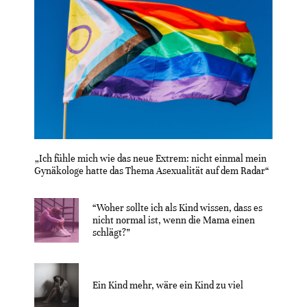
„Ich fühle mich wie das neue Extrem: nicht einmal mein
Gynäkologe hatte das Thema Asexualität auf dem Radar“
“Woher sollte ich als Kind wissen, dass es
nicht normal ist, wenn die Mama einen
schlägt?”
Ein Kind mehr, wäre ein Kind zu viel