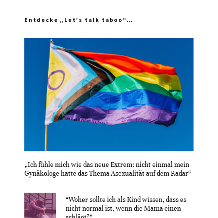
Entdecke „Let’s talk taboo“…
„Ich fühle mich wie das neue Extrem: nicht einmal mein
Gynäkologe hatte das Thema Asexualität auf dem Radar“
“Woher sollte ich als Kind wissen, dass es
nicht normal ist, wenn die Mama einen
schlägt?”