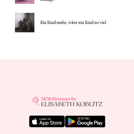
Ein Kind mehr, wäre ein Kind zu viel