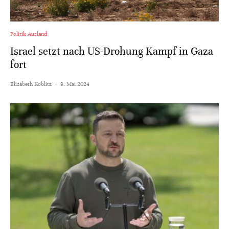
Politik Ausland
Israel setzt nach US-Drohung Kampf in Gaza
fort
Elisabeth Koblitz
·
9. Mai 2024