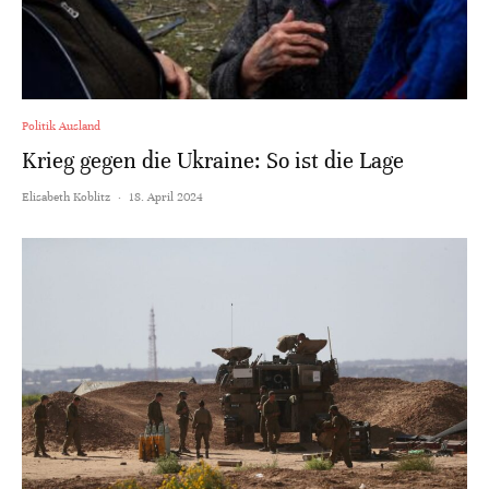
Politik Ausland
Krieg gegen die Ukraine: So ist die Lage
Elisabeth Koblitz
·
18. April 2024