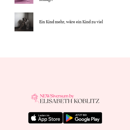
Ein Kind mehr, wäre ein Kind zu viel