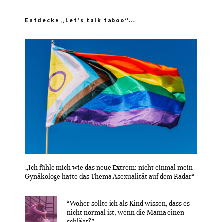
Entdecke „Let’s talk taboo“…
„Ich fühle mich wie das neue Extrem: nicht einmal mein
Gynäkologe hatte das Thema Asexualität auf dem Radar“
“Woher sollte ich als Kind wissen, dass es
nicht normal ist, wenn die Mama einen
schlägt?”