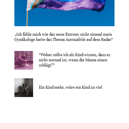
„Ich fühle mich wie das neue Extrem: nicht einmal mein
Gynäkologe hatte das Thema Asexualität auf dem Radar“
“Woher sollte ich als Kind wissen, dass es
nicht normal ist, wenn die Mama einen
schlägt?”
Ein Kind mehr, wäre ein Kind zu viel