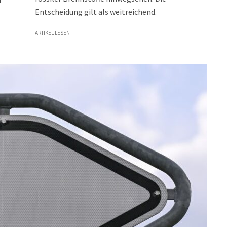
Entscheidung gilt als weitreichend.
ARTIKEL LESEN