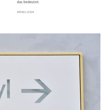
das bedeutet.
ARTIKEL LESEN