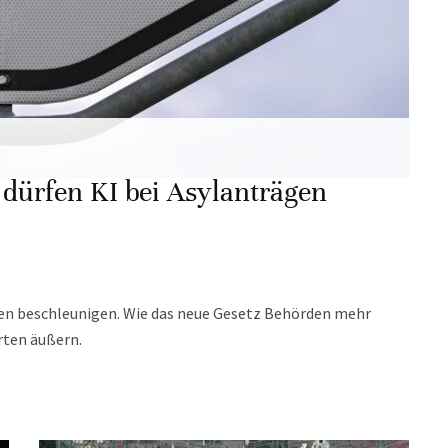
dürfen KI bei Asylanträgen
hren beschleunigen. Wie das neue Gesetz Behörden mehr
rten äußern.