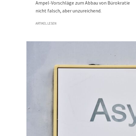
Ampel-Vorschläge zum Abbau von Bürokratie
nicht falsch, aber unzureichend.
ARTIKEL LESEN