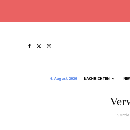
6. August 2026
NACHRICHTEN
NE
Ver
Sortie