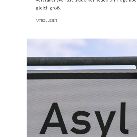
gleich groß.
ARTIKEL LESEN