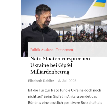
Politik Ausland
Topthemen
Nato-Staaten versprechen
Ukraine bei Gipfel
Milliardenbetrag
Elisabeth Koblitz
·
8. Juli 2026
Ist die Tür zur Nato für die Ukraine doch noch
nicht zu? Beim Gipfel in Ankara sendet das
Bündnis eine deutlich positivere Botschaft als