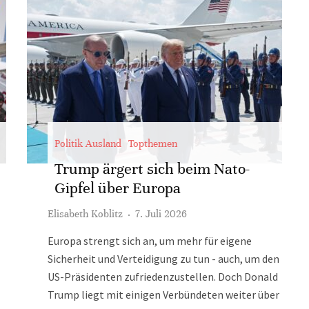
Politik Ausland
Topthemen
Trump ärgert sich beim Nato-
Gipfel über Europa
Elisabeth Koblitz
·
7. Juli 2026
Europa strengt sich an, um mehr für eigene
Sicherheit und Verteidigung zu tun - auch, um den
US-Präsidenten zufriedenzustellen. Doch Donald
Trump liegt mit einigen Verbündeten weiter über