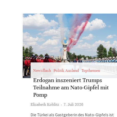
Newsflash
Politik Ausland
Topthemen
Erdogan inszeniert Trumps
Teilnahme am Nato-Gipfel mit
Pomp
Elisabeth Koblitz
·
7. Juli 2026
Die Türkei als Gastgeberin des Nato-Gipfels ist