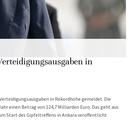
Verteidigungsausgaben in
t Verteidigungsausgaben in Rekordhöhe gemeldet. Die
ahr einen Betrag von 124,7 Milliarden Euro. Das geht aus
m Start des Gipfeltreffens in Ankara veröffentlicht