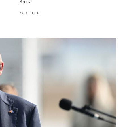
Kreuz.
ARTIKEL LESEN