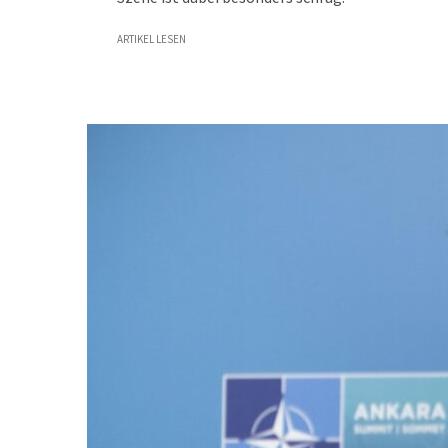
ARTIKEL LESEN