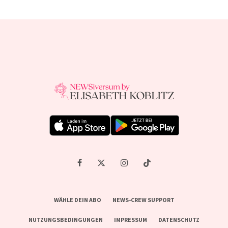
WÄHLE DEIN ABO
NEWS-CREW SUPPORT
NUTZUNGSBEDINGUNGEN
IMPRESSUM
DATENSCHUTZ