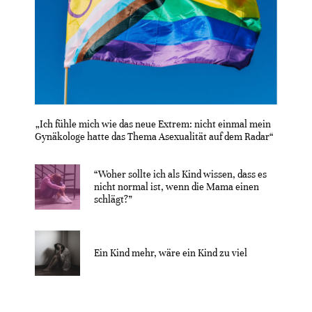
„Ich fühle mich wie das neue Extrem: nicht einmal mein
Gynäkologe hatte das Thema Asexualität auf dem Radar“
“Woher sollte ich als Kind wissen, dass es
nicht normal ist, wenn die Mama einen
schlägt?”
Ein Kind mehr, wäre ein Kind zu viel