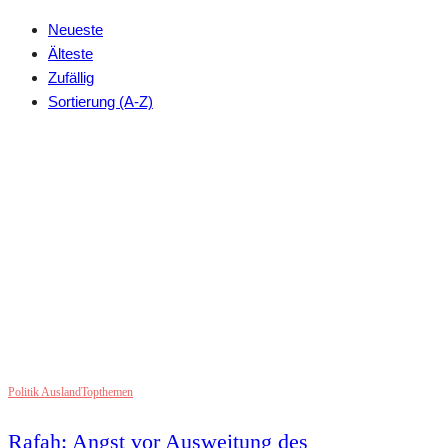
Neueste
Älteste
Zufällig
Sortierung (A-Z)
Politik Ausland
Topthemen
Rafah: Angst vor Ausweitung des