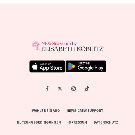
WÄHLE DEIN ABO
NEWS-CREW SUPPORT
NUTZUNGSBEDINGUNGEN
IMPRESSUM
DATENSCHUTZ