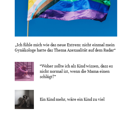
„Ich fühle mich wie das neue Extrem: nicht einmal mein
Gynäkologe hatte das Thema Asexualität auf dem Radar“
“Woher sollte ich als Kind wissen, dass es
nicht normal ist, wenn die Mama einen
schlägt?”
Ein Kind mehr, wäre ein Kind zu viel