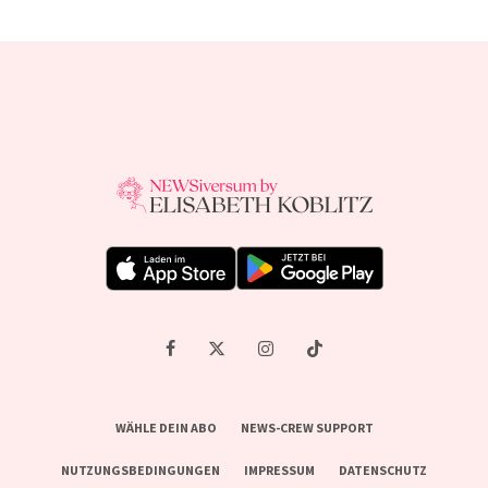
WÄHLE DEIN ABO
NEWS-CREW SUPPORT
NUTZUNGSBEDINGUNGEN
IMPRESSUM
DATENSCHUTZ