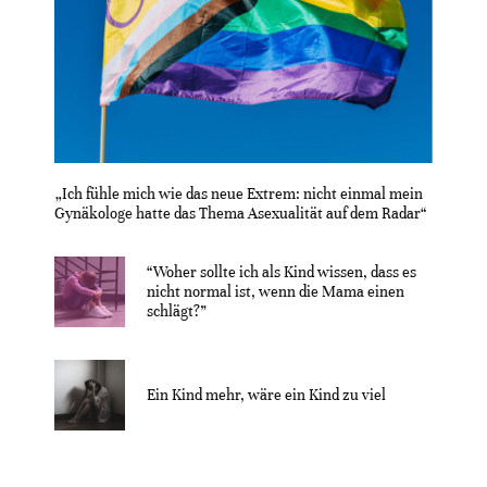
„Ich fühle mich wie das neue Extrem: nicht einmal mein
Gynäkologe hatte das Thema Asexualität auf dem Radar“
“Woher sollte ich als Kind wissen, dass es
nicht normal ist, wenn die Mama einen
schlägt?”
Ein Kind mehr, wäre ein Kind zu viel