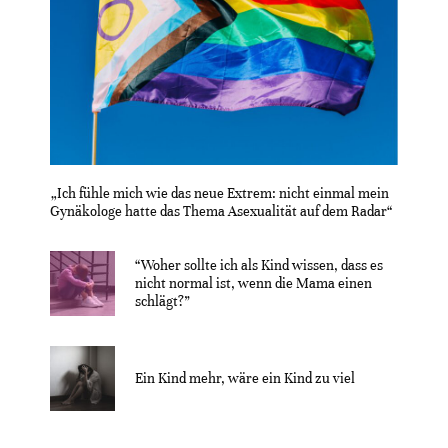
„Ich fühle mich wie das neue Extrem: nicht einmal mein
Gynäkologe hatte das Thema Asexualität auf dem Radar“
“Woher sollte ich als Kind wissen, dass es
nicht normal ist, wenn die Mama einen
schlägt?”
Ein Kind mehr, wäre ein Kind zu viel