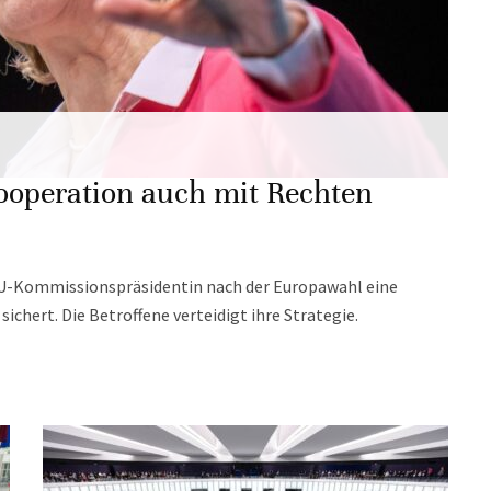
Kooperation auch mit Rechten
e EU-Kommissionspräsidentin nach der Europawahl eine
chert. Die Betroffene verteidigt ihre Strategie.