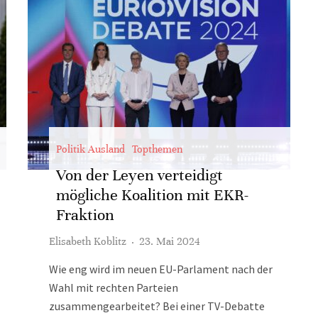
Politik Ausland
Topthemen
Von der Leyen verteidigt
mögliche Koalition mit EKR-
Fraktion
Elisabeth Koblitz
·
23. Mai 2024
Wie eng wird im neuen EU-Parlament nach der
Wahl mit rechten Parteien
zusammengearbeitet? Bei einer TV-Debatte