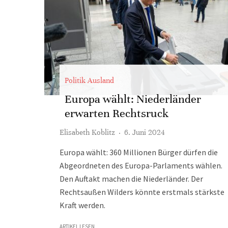
Politik Ausland
Europa wählt: Niederländer
erwarten Rechtsruck
Elisabeth Koblitz
·
6. Juni 2024
Europa wählt: 360 Millionen Bürger dürfen die
Abgeordneten des Europa-Parlaments wählen.
Den Auftakt machen die Niederländer. Der
Rechtsaußen Wilders könnte erstmals stärkste
Kraft werden.
ARTIKEL LESEN