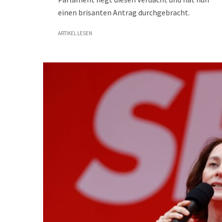
einen brisanten Antrag durchgebracht.
ARTIKEL LESEN