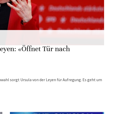
eyen: «Öffnet Tür nach
wahl sorgt Ursula von der Leyen für Aufregung. Es geht um