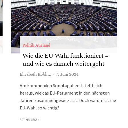
Politik Ausland
Wie die EU-Wahl funktioniert –
und wie es danach weitergeht
Elisabeth Koblitz
·
7. Juni 2024
Am kommenden Sonntagabend stellt sich
heraus, wie das EU-Parlament in den nächsten
Jahren zusammengesetzt ist. Doch warum ist die
EU-Wahl so wichtig?
ARTIKEL LESEN