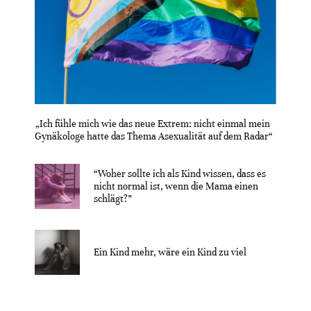
„Ich fühle mich wie das neue Extrem: nicht einmal mein
Gynäkologe hatte das Thema Asexualität auf dem Radar“
“Woher sollte ich als Kind wissen, dass es
nicht normal ist, wenn die Mama einen
schlägt?”
Ein Kind mehr, wäre ein Kind zu viel