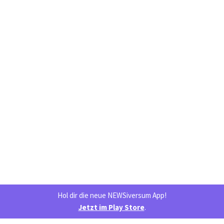
Hol dir die neue NEWSiversum App!
Jetzt im Play Store
.