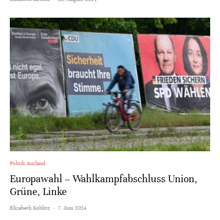
Politik Ausland
Europawahl – Wahlkampfabschluss Union,
Grüne, Linke
Elisabeth Koblitz
·
7. Juni 2024