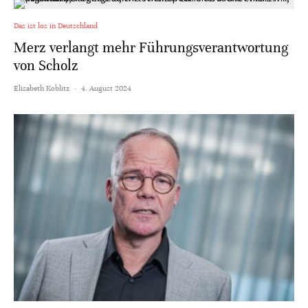
Das ist los in Deutschland
Merz verlangt mehr Führungsverantwortung
von Scholz
Elisabeth Koblitz
·
4. August 2024