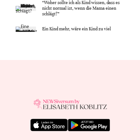
“Woher sollte ich als Kind wissen, dass es
nicht normal ist, wenn die Mama einen
schlägt?”
Ein Kind mehr, wäre ein Kind zu viel