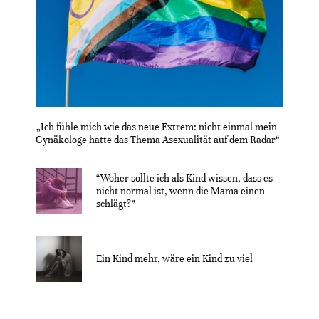
„Ich fühle mich wie das neue Extrem: nicht einmal mein
Gynäkologe hatte das Thema Asexualität auf dem Radar“
“Woher sollte ich als Kind wissen, dass es
nicht normal ist, wenn die Mama einen
schlägt?”
Ein Kind mehr, wäre ein Kind zu viel