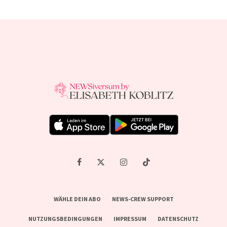
WÄHLE DEIN ABO
NEWS-CREW SUPPORT
NUTZUNGSBEDINGUNGEN
IMPRESSUM
DATENSCHUTZ