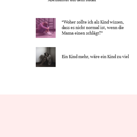
“Woher sollte ich als Kind wissen,
dass es nicht normal ist, wenn die
Mama einen schlägt?”
Ein Kind mehr, wäre ein Kind zu viel