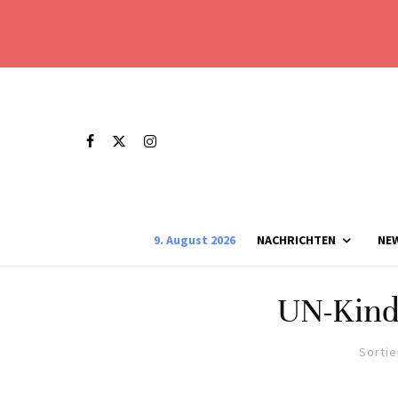
9. August 2026
NACHRICHTEN
NE
UN-Kind
Sortie