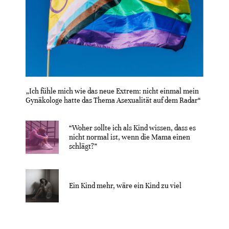
„Ich fühle mich wie das neue Extrem: nicht einmal mein
Gynäkologe hatte das Thema Asexualität auf dem Radar“
“Woher sollte ich als Kind wissen, dass es
nicht normal ist, wenn die Mama einen
schlägt?”
Ein Kind mehr, wäre ein Kind zu viel