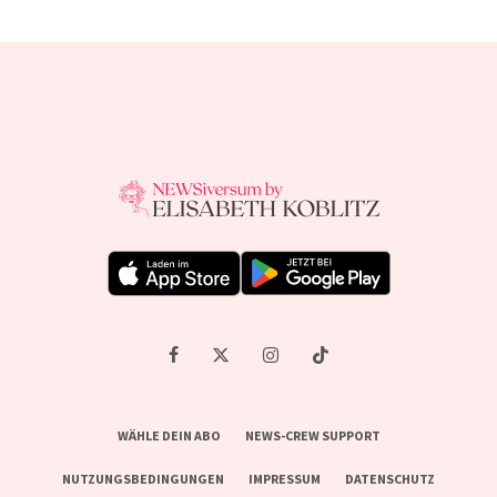
WÄHLE DEIN ABO
NEWS-CREW SUPPORT
NUTZUNGSBEDINGUNGEN
IMPRESSUM
DATENSCHUTZ