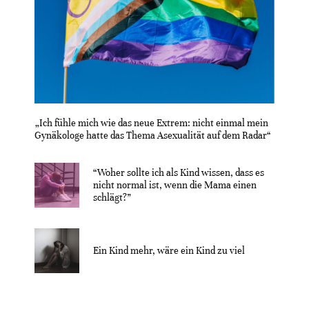
„Ich fühle mich wie das neue Extrem: nicht einmal mein
Gynäkologe hatte das Thema Asexualität auf dem Radar“
“Woher sollte ich als Kind wissen, dass es
nicht normal ist, wenn die Mama einen
schlägt?”
Ein Kind mehr, wäre ein Kind zu viel