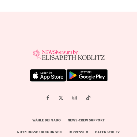
WÄHLE DEIN ABO
NEWS-CREW SUPPORT
NUTZUNGSBEDINGUNGEN
IMPRESSUM
DATENSCHUTZ