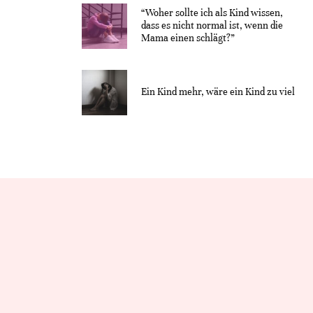
“Woher sollte ich als Kind wissen,
dass es nicht normal ist, wenn die
Mama einen schlägt?”
Ein Kind mehr, wäre ein Kind zu viel