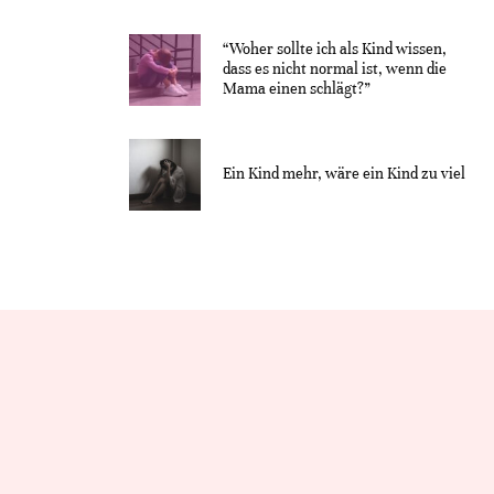
“Woher sollte ich als Kind wissen,
dass es nicht normal ist, wenn die
Mama einen schlägt?”
Ein Kind mehr, wäre ein Kind zu viel