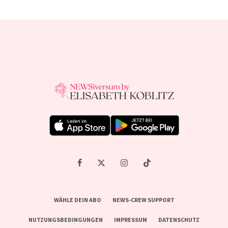
WÄHLE DEIN ABO
NEWS-CREW SUPPORT
NUTZUNGSBEDINGUNGEN
IMPRESSUM
DATENSCHUTZ