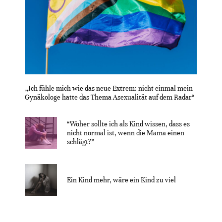
„Ich fühle mich wie das neue Extrem: nicht einmal mein
Gynäkologe hatte das Thema Asexualität auf dem Radar“
“Woher sollte ich als Kind wissen, dass es
nicht normal ist, wenn die Mama einen
schlägt?”
Ein Kind mehr, wäre ein Kind zu viel