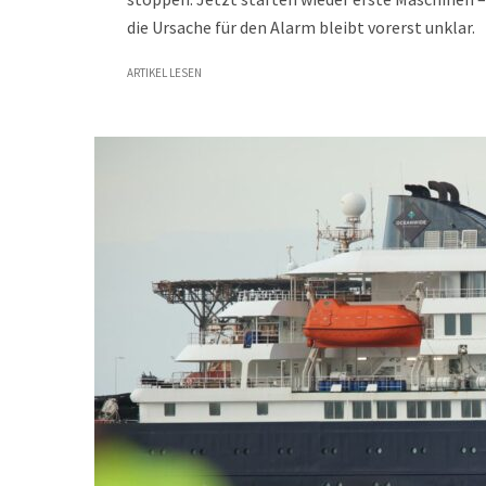
die Ursache für den Alarm bleibt vorerst unklar.
ARTIKEL LESEN