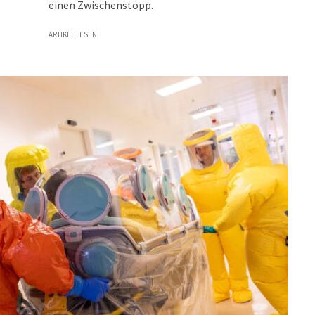
einen Zwischenstopp.
ARTIKEL LESEN