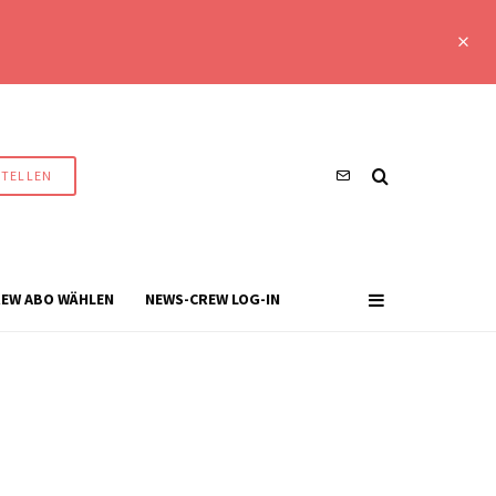
STELLEN
EW ABO WÄHLEN
NEWS-CREW LOG-IN