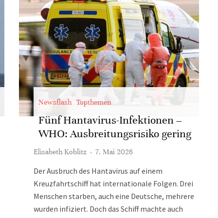
Newsflash
Topthemen
Fünf Hantavirus-Infektionen –
WHO: Ausbreitungsrisiko gering
Elisabeth Koblitz
·
7. Mai 2026
Der Ausbruch des Hantavirus auf einem
Kreuzfahrtschiff hat internationale Folgen. Drei
Menschen starben, auch eine Deutsche, mehrere
wurden infiziert. Doch das Schiff machte auch