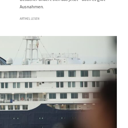
Ausnahmen.
ARTIKEL LESEN