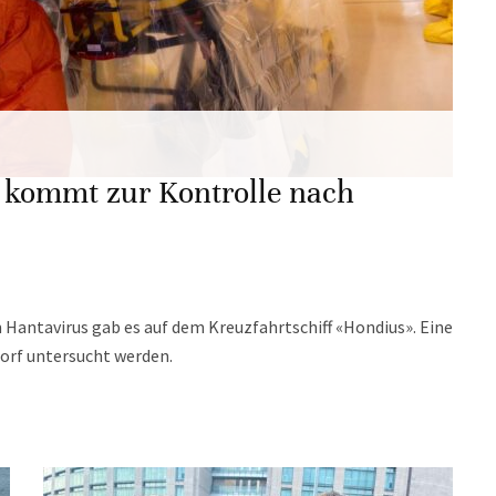
 kommt zur Kontrolle nach
 Hantavirus gab es auf dem Kreuzfahrtschiff «Hondius». Eine
dorf untersucht werden.