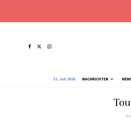
31. Juli 2026
NACHRICHTEN
NEW
Tou
Ne