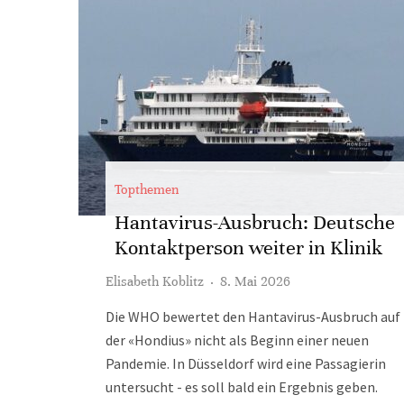
Topthemen
Hantavirus-Ausbruch: Deutsche
Kontaktperson weiter in Klinik
Elisabeth Koblitz
·
8. Mai 2026
Die WHO bewertet den Hantavirus-Ausbruch auf
der «Hondius» nicht als Beginn einer neuen
Pandemie. In Düsseldorf wird eine Passagierin
untersucht - es soll bald ein Ergebnis geben.