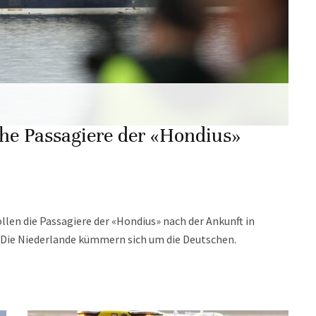
che Passagiere der «Hondius»
llen die Passagiere der «Hondius» nach der Ankunft in
. Die Niederlande kümmern sich um die Deutschen.