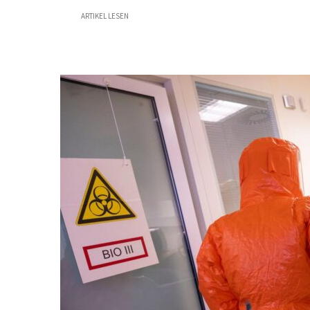
ARTIKEL LESEN