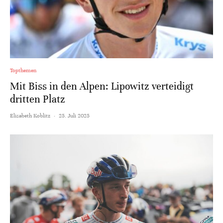
Topthemen
Mit Biss in den Alpen: Lipowitz verteidigt
dritten Platz
Elisabeth Koblitz
·
25. Juli 2025