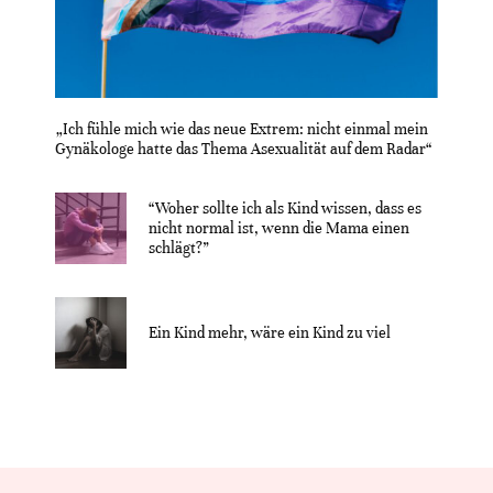
„Ich fühle mich wie das neue Extrem: nicht einmal mein
Gynäkologe hatte das Thema Asexualität auf dem Radar“
“Woher sollte ich als Kind wissen, dass es
nicht normal ist, wenn die Mama einen
schlägt?”
Ein Kind mehr, wäre ein Kind zu viel