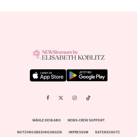
WÄHLE DEIN ABO
NEWS-CREW SUPPORT
NUTZUNGSBEDINGUNGEN
IMPRESSUM
DATENSCHUTZ