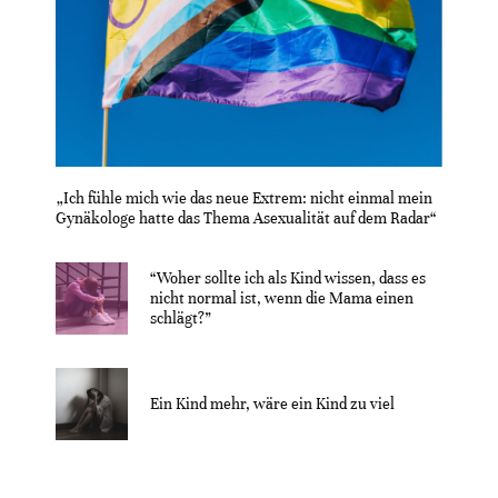
„Ich fühle mich wie das neue Extrem: nicht einmal mein
Gynäkologe hatte das Thema Asexualität auf dem Radar“
“Woher sollte ich als Kind wissen, dass es
nicht normal ist, wenn die Mama einen
schlägt?”
Ein Kind mehr, wäre ein Kind zu viel