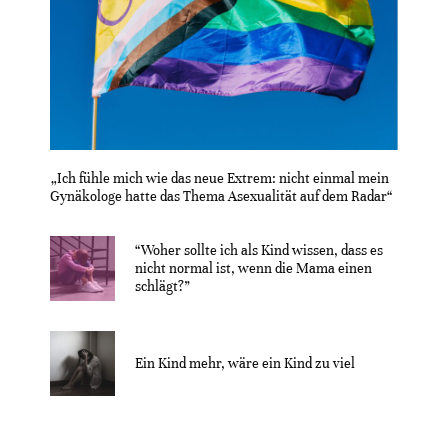
„Ich fühle mich wie das neue Extrem: nicht einmal mein
Gynäkologe hatte das Thema Asexualität auf dem Radar“
“Woher sollte ich als Kind wissen, dass es
nicht normal ist, wenn die Mama einen
schlägt?”
Ein Kind mehr, wäre ein Kind zu viel