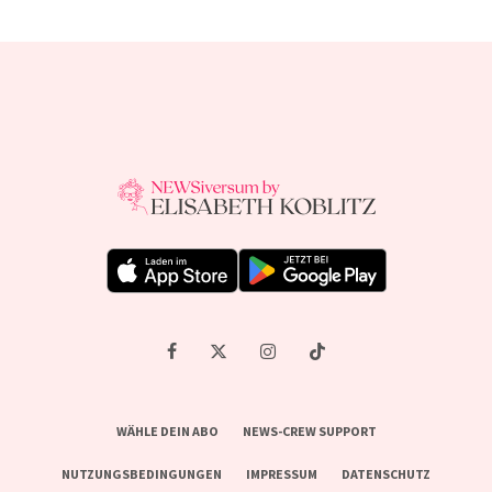
WÄHLE DEIN ABO
NEWS-CREW SUPPORT
NUTZUNGSBEDINGUNGEN
IMPRESSUM
DATENSCHUTZ