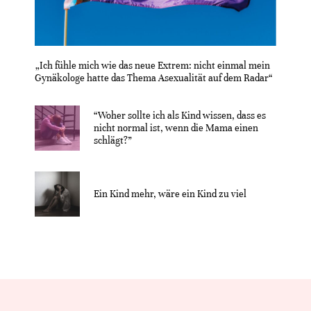
„Ich fühle mich wie das neue Extrem: nicht einmal mein
Gynäkologe hatte das Thema Asexualität auf dem Radar“
“Woher sollte ich als Kind wissen, dass es
nicht normal ist, wenn die Mama einen
schlägt?”
Ein Kind mehr, wäre ein Kind zu viel