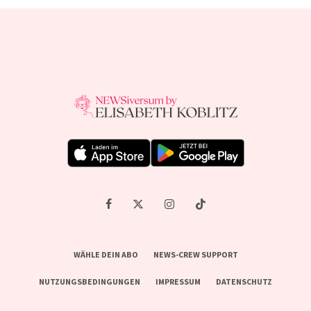
WÄHLE DEIN ABO
NEWS-CREW SUPPORT
NUTZUNGSBEDINGUNGEN
IMPRESSUM
DATENSCHUTZ