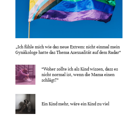
„Ich fühle mich wie das neue Extrem: nicht einmal mein
Gynäkologe hatte das Thema Asexualität auf dem Radar“
“Woher sollte ich als Kind wissen, dass es
nicht normal ist, wenn die Mama einen
schlägt?”
Ein Kind mehr, wäre ein Kind zu viel