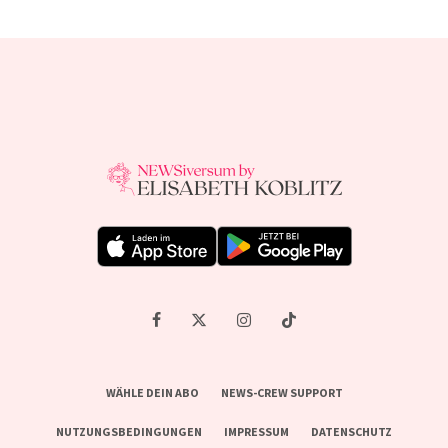
WÄHLE DEIN ABO
NEWS-CREW SUPPORT
NUTZUNGSBEDINGUNGEN
IMPRESSUM
DATENSCHUTZ