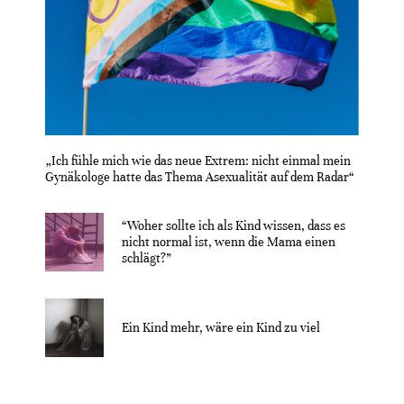
„Ich fühle mich wie das neue Extrem: nicht einmal mein
Gynäkologe hatte das Thema Asexualität auf dem Radar“
“Woher sollte ich als Kind wissen, dass es
nicht normal ist, wenn die Mama einen
schlägt?”
Ein Kind mehr, wäre ein Kind zu viel